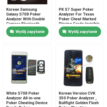
Korean Samsung
PK S7 Super Poker
O nas
Galaxy S708 Poker
Analyzer For Texas
Analyzer With Double
Poker Cheat Marked
Camera Bluetooth
Playing Cards Invisible
Watch
Ink
Wycieczka po fabryce
Wyślij zapytanie
Wyślij zapytanie
Kontrola jakości
Skontaktuj się z nami
Nowości
Poproś o wycenę
White S708 Poker
Korean Version CVK
Analyzer All-in-one
350 Poker Analyzer ,
Poker Cheating Device
Bullfight Golden Flush
Niewidoczne karty do gry