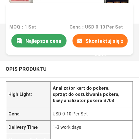
MOQ：1 Set
Cena：USD 0-10 Per Set
Najlepsza cena
Skontaktuj się z
nami
OPIS PRODUKTU
Analizator kart do pokera
,
High Light:
sprzęt do oszukiwania pokera
,
biały analizator pokera S708
Cena
USD 0-10 Per Set
Delivery Time
1-3 work days