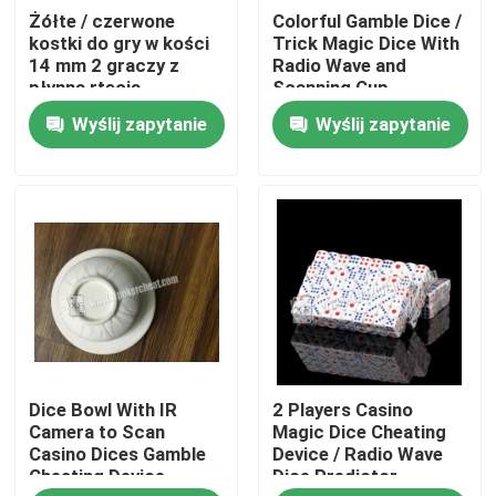
Żółte / czerwone
Colorful Gamble Dice /
kostki do gry w kości
Trick Magic Dice With
O nas
14 mm 2 graczy z
Radio Wave and
płynną rtęcią
Scanning Cup
Wyślij zapytanie
Wyślij zapytanie
Wycieczka po fabryce
Kontrola jakości
Skontaktuj się z nami
Nowości
Dice Bowl With IR
2 Players Casino
Poproś o wycenę
Camera to Scan
Magic Dice Cheating
Casino Dices Gamble
Device / Radio Wave
Cheating Device
Dice Predictor
Niewidoczne karty do gry