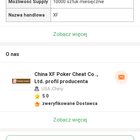
Możliwość Supply
10000 sztuk miesięcznie
Nazwa handlowa
XF
Zobacz więcej
O nas
China XF Poker Cheat Co .,
Ltd. profil producenta
USA ,Chiny
5.0
zweryfikowane Dostawca
Zobacz więcej