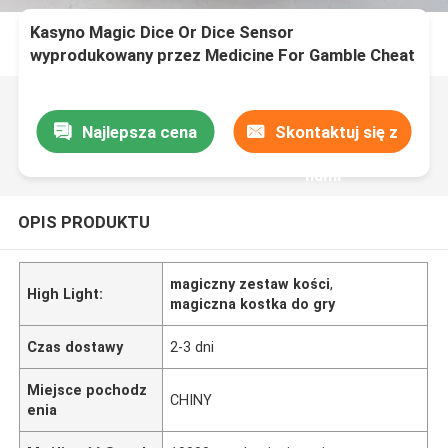
Kasyno Magic Dice Or Dice Sensor
wyprodukowany przez Medicine For Gamble Cheat
Najlepsza cena
Skontaktuj się z
nami
OPIS PRODUKTU
magiczny zestaw kości
,
High Light:
magiczna kostka do gry
Czas dostawy
2-3 dni
Miejsce pochodz
CHINY
enia