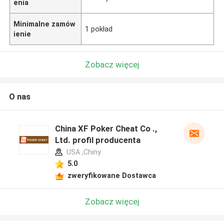
enia
Minimalne zamów
1 pokład
ienie
Zobacz więcej
O nas
China XF Poker Cheat Co .,
Ltd. profil producenta
USA ,Chiny
5.0
zweryfikowane Dostawca
Zobacz więcej