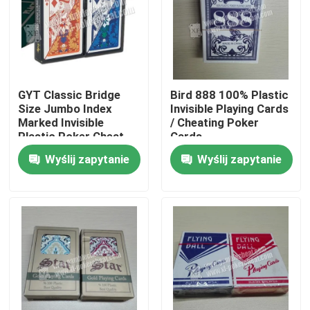
GYT Classic Bridge
Bird 888 100% Plastic
Size Jumbo Index
Invisible Playing Cards
Marked Invisible
/ Cheating Poker
Plastic Poker Cheat
Cards
Card
Wyślij zapytanie
Wyślij zapytanie
Do domu
Produkty
Filmy