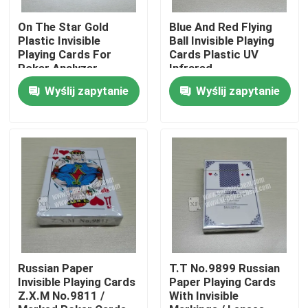
On The Star Gold
Blue And Red Flying
O nas
Plastic Invisible
Ball Invisible Playing
Playing Cards For
Cards Plastic UV
Poker Analyzer
Infrared
Wycieczka po fabryce
Wyślij zapytanie
Wyślij zapytanie
Kontrola jakości
Skontaktuj się z nami
Nowości
Poproś o wycenę
Russian Paper
T.T No.9899 Russian
Invisible Playing Cards
Paper Playing Cards
Z.X.M No.9811 /
With Invisible
Niewidoczne karty do gry