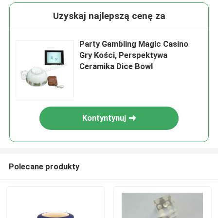
Uzyskaj najlepszą cenę za
Party Gambling Magic Casino
Gry Kości, Perspektywa
Ceramika Dice Bowl
Kontyntynuj
Polecane produkty