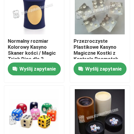
Normalny rozmiar
Przezroczyste
Kolorowy Kasyno
Plastikowe Kasyno
Skaner kości / Magic
Magiczne Kostki z
Trick Dice dla 2
Kontrolą Reomotek
graczy
Zwykły Rozmiar
Wyślij zapytanie
Wyślij zapytanie
Do domu
Produkty
Filmy