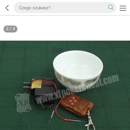
2
/
4