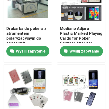
Drukarka do pokera z
Modiano Adjara
atramentem
Plastic Marked Playing
polaryzacyjnym do
Cards for Poker
soczewek
Scanner Analyzer
kontaktowych UV
Reader
Wyślij zapytanie
Wyślij zapytanie
Analizator pokera
Do domu
Produkty
Filmy