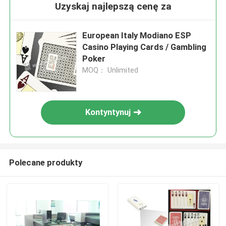
Uzyskaj najlepszą cenę za
European Italy Modiano ESP
Casino Playing Cards / Gambling
Poker
MOQ： Unlimited
Kontyntynuj
Polecane produkty